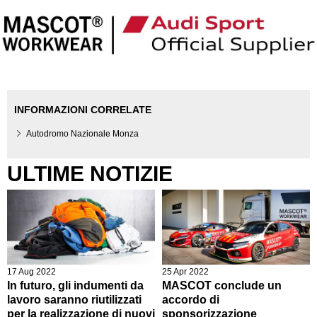
INFORMAZIONI CORRELATE
Autodromo Nazionale Monza
ULTIME NOTIZIE
17 Aug 2022
25 Apr 2022
In futuro, gli indumenti da
MASCOT conclude un
lavoro saranno riutilizzati
accordo di
per la realizzazione di nuovi
sponsorizzazione