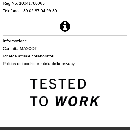
Reg.No. 10041780965
Telefono: +39 02 87 04 99 30
Informazione
Contatta MASCOT
Ricerca attuale collaboratori
Politica dei cookie e tutela della privacy