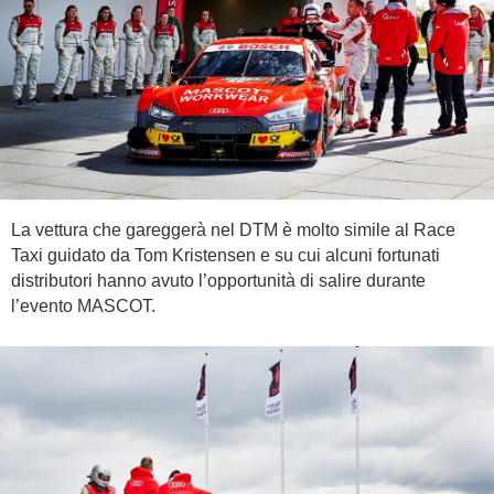
La vettura che gareggerà nel DTM è molto simile al Race
Taxi guidato da Tom Kristensen e su cui alcuni fortunati
distributori hanno avuto l’opportunità di salire durante
l’evento MASCOT.