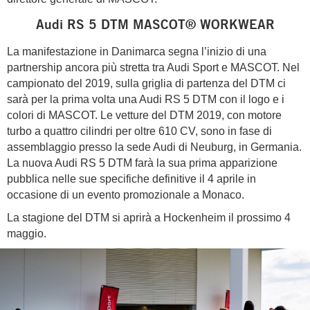
Audi RS 5 DTM MASCOT® WORKWEAR
La manifestazione in Danimarca segna l’inizio di una
partnership ancora più stretta tra Audi Sport e MASCOT. Nel
campionato del 2019, sulla griglia di partenza del DTM ci
sarà per la prima volta una Audi RS 5 DTM con il logo e i
colori di MASCOT. Le vetture del DTM 2019, con motore
turbo a quattro cilindri per oltre 610 CV, sono in fase di
assemblaggio presso la sede Audi di Neuburg, in Germania.
La nuova Audi RS 5 DTM farà la sua prima apparizione
pubblica nelle sue specifiche definitive il 4 aprile in
occasione di un evento promozionale a Monaco.
La stagione del DTM si aprirà a Hockenheim il prossimo 4
maggio.