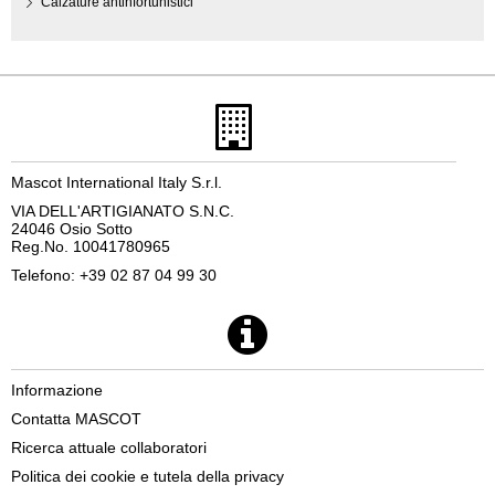
Calzature antinfortunistici
Mascot International Italy S.r.l.
VIA DELL'ARTIGIANATO S.N.C.
24046 Osio Sotto
Reg.No. 10041780965
Telefono: +39 02 87 04 99 30
Informazione
Contatta MASCOT
Ricerca attuale collaboratori
Politica dei cookie e tutela della privacy