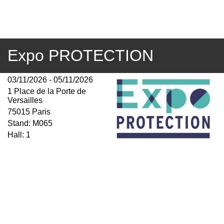
Expo PROTECTION
03/11/2026 - 05/11/2026
1 Place de la Porte de
Versailles
75015 Paris
Stand: M065
Hall: 1