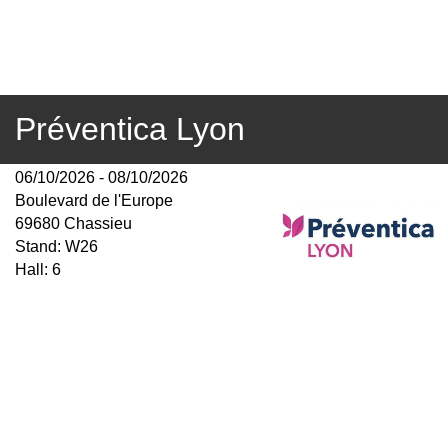
Préventica Lyon
06/10/2026 - 08/10/2026
Boulevard de l'Europe
69680 Chassieu
Stand: W26
Hall: 6