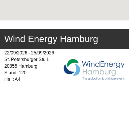
Wind Energy Hamburg
22/09/2026 - 25/09/2026
St. Petersburger Str. 1
20355 Hamburg
Stand: 120
Hall: A4