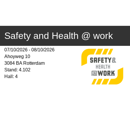
Safety and Health @ work
07/10/2026 - 08/10/2026
Ahoyweg 10
3084 BA Rotterdam
Stand: 4.102
Hall: 4