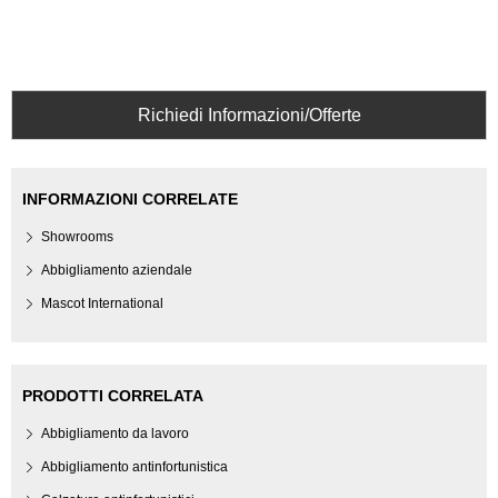
Richiedi Informazioni/Offerte
INFORMAZIONI CORRELATE
Showrooms
Abbigliamento aziendale
Mascot International
PRODOTTI CORRELATA
Abbigliamento da lavoro
Abbigliamento antinfortunistica