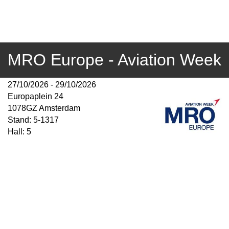
MRO Europe - Aviation Week
27/10/2026 - 29/10/2026
Europaplein 24
1078GZ Amsterdam
Stand: 5-1317
Hall: 5