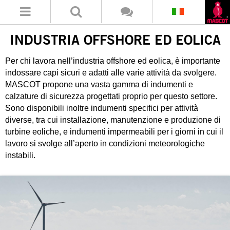
INDUSTRIA OFFSHORE ED EOLICA
Per chi lavora nell’industria offshore ed eolica, è importante
indossare capi sicuri e adatti alle varie attività da svolgere.
MASCOT propone una vasta gamma di indumenti e
calzature di sicurezza progettati proprio per questo settore.
Sono disponibili inoltre indumenti specifici per attività
diverse, tra cui installazione, manutenzione e produzione di
turbine eoliche, e indumenti impermeabili per i giorni in cui il
lavoro si svolge all’aperto in condizioni meteorologiche
instabili.