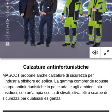
Calzature antinfortunistiche
MASCOT propone anche calzature di sicurezza per
l’industria offshore ed eolica. La gamma comprende robuste
scarpe antinfortunistiche in pelle adatte agli ambienti più
insidiosi, con un’ampia scelta di stivali, stivaletti o scarpe di
sicurezza per qualsiasi esigenza.