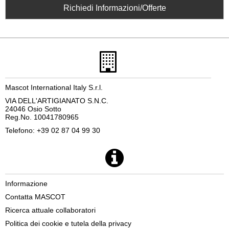
Richiedi Informazioni/Offerte
Mascot International Italy S.r.l.
VIA DELL'ARTIGIANATO S.N.C.
24046 Osio Sotto
Reg.No. 10041780965
Telefono: +39 02 87 04 99 30
Informazione
Contatta MASCOT
Ricerca attuale collaboratori
Politica dei cookie e tutela della privacy