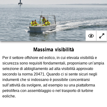
Massima visibilità
Per il settore offshore ed eolico, in cui elevata visibilità e
sicurezza sono requisiti fondamentali, proponiamo un’ampia
selezione di abbigliamento ad alta visibilità approvato
secondo la norma 20471. Quando ci si sente sicuri negli
indumenti che si indossano è possibile concentrarsi
sull’attività da svolgere, ad esempio su una piattaforma
petrolifera con assemblaggio o nel trasporto di turbine
eoliche.