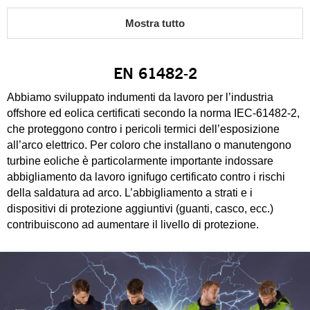
Mostra tutto
EN 61482-2
Abbiamo sviluppato indumenti da lavoro per l’industria
offshore ed eolica certificati secondo la norma IEC-61482-2,
che proteggono contro i pericoli termici dell’esposizione
all’arco elettrico. Per coloro che installano o manutengono
turbine eoliche è particolarmente importante indossare
abbigliamento da lavoro ignifugo certificato contro i rischi
della saldatura ad arco. L’abbigliamento a strati e i
dispositivi di protezione aggiuntivi (guanti, casco, ecc.)
contribuiscono ad aumentare il livello di protezione.