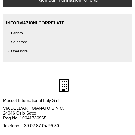
INFORMAZIONI CORRELATE
Fabbro
Saldatore
Operatore
Mascot International Italy S.r.l.
VIA DELL'ARTIGIANATO S.N.C.
24046 Osio Sotto
Reg.No. 10041780965
Telefono: +39 02 87 04 99 30