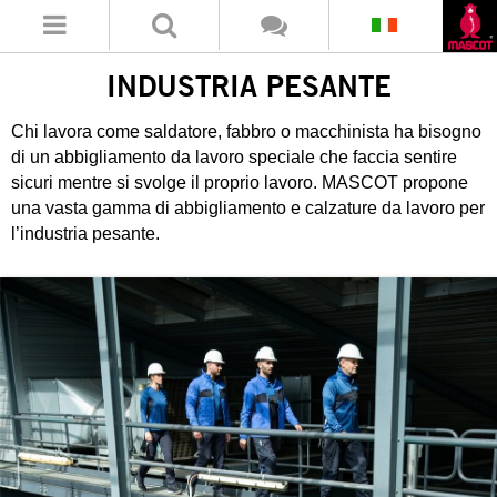
INDUSTRIA PESANTE
Chi lavora come saldatore, fabbro o macchinista ha bisogno
di un abbigliamento da lavoro speciale che faccia sentire
sicuri mentre si svolge il proprio lavoro. MASCOT propone
una vasta gamma di abbigliamento e calzature da lavoro per
l’industria pesante.