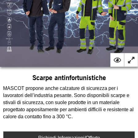
Scarpe antinfortunistiche
MASCOT propone anche calzature di sicurezza per i
lavoratori dell’industria pesante. Sono disponibili scarpe e
stivali di sicurezza, con suole prodotte in un materiale
progettato appositamente per ambienti difficili e resistente al
calore da contatto fino a 300 °C.
Richiedi Informazioni/Offerte