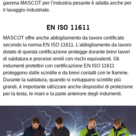
gamma MASCOT per l’industria pesante è adatta anche per
il lavaggio industriale.
EN ISO 11611
MASCOT offre anche abbigliamento da lavoro certificato
secondo la norma EN ISO 11611. L’abbigliamento da lavoro
dotato di questa certificazione protegge durante brevi lavori
di saldatura e processi simili con rischi equivalenti. Gli
indumenti protettivi con certificazione EN ISO 11611
proteggono dalle scintille e da brevi contatti con le fiamme.
Durante la saldatura, quando si sviluppano scintille più
grandi, è importante utilizzare anche dispositivi di protezione
per la testa, le mani e la parte anteriore degli indumenti.