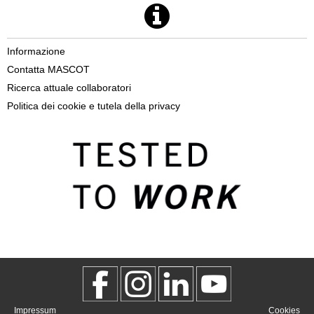
Informazione
Contatta MASCOT
Ricerca attuale collaboratori
Politica dei cookie e tutela della privacy
Impressum
Cookies