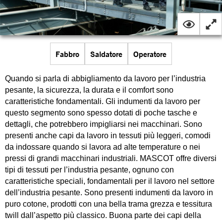
Fabbro
Saldatore
Operatore
Quando si parla di abbigliamento da lavoro per l’industria
pesante, la sicurezza, la durata e il comfort sono
caratteristiche fondamentali. Gli indumenti da lavoro per
questo segmento sono spesso dotati di poche tasche e
dettagli, che potrebbero impigliarsi nei macchinari. Sono
presenti anche capi da lavoro in tessuti più leggeri, comodi
da indossare quando si lavora ad alte temperature o nei
pressi di grandi macchinari industriali. MASCOT offre diversi
tipi di tessuti per l’industria pesante, ognuno con
caratteristiche speciali, fondamentali per il lavoro nel settore
dell’industria pesante. Sono presenti indumenti da lavoro in
puro cotone, prodotti con una bella trama grezza e tessitura
twill dall’aspetto più classico. Buona parte dei capi della