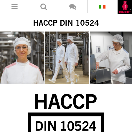
HACCP DIN 10524