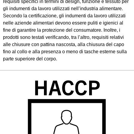
requisiti specifici in termini di design, funzione e tessuto per
gli indumenti da lavoro utilizzati nell’industria alimentare.
Secondo la certificazione, gli indumenti da lavoro utilizzati
nelle aziende alimentari devono essere puliti e igienici al
fine di garantire la protezione del consumatore. Inoltre, i
prodotti sono testati verificando, tra l’altro, requisiti relativi
alle chiusure con pattina nascosta, alla chiusura del capo
fino al collo e alla presenza o meno di tasche esterne sulla
parte superiore del corpo.