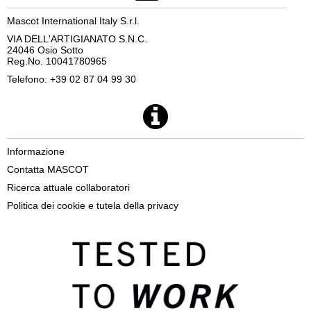
Mascot International Italy S.r.l.
VIA DELL'ARTIGIANATO S.N.C.
24046 Osio Sotto
Reg.No. 10041780965
Telefono: +39 02 87 04 99 30
Informazione
Contatta MASCOT
Ricerca attuale collaboratori
Politica dei cookie e tutela della privacy