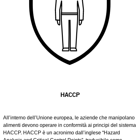
HACCP
All’interno dell’Unione europea, le aziende che manipolano
alimenti devono operare in conformità ai principi del sistema
HACCP. HACCP è un acronimo dall’inglese “Hazard