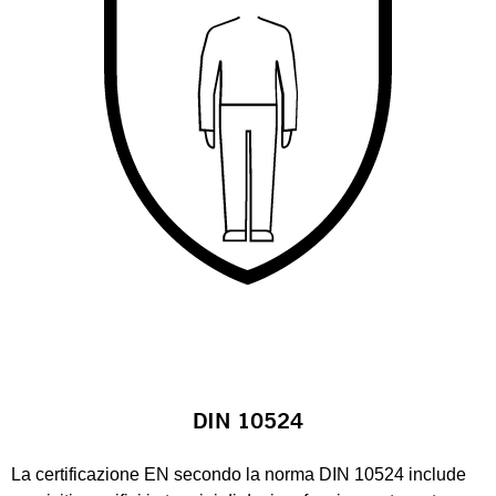
DIN 10524
La certificazione EN secondo la norma DIN 10524 include