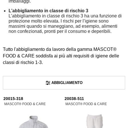
imballaggi.
L’abbigliamento in classe di rischio 3
L’abbigliamento in classe di rischio 3 ha una funzione di
protezione molto elevata. I rischi per l’igiene sono
massimi quando si maneggiano, ad esempio, alimenti
non confezionati, pronti per il consumo e deperibili.
Tutto l'abbigliamento da lavoro della gamma MASCOT®
FOOD & CARE soddisfa ai più alti requisiti di igiene delle
classi di rischio 1-3.
ABBIGLIAMENTO
20015-318
20038-511
MASCOT® FOOD & CARE
MASCOT® FOOD & CARE