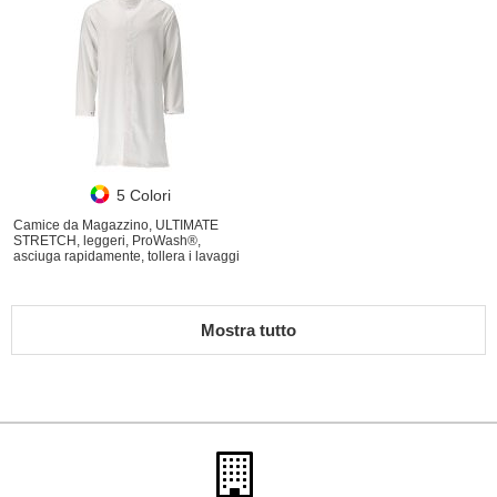
5 Colori
Camice da Magazzino, ULTIMATE
STRETCH, leggeri, ProWash®,
asciuga rapidamente, tollera i lavaggi
industriali
Mostra tutto