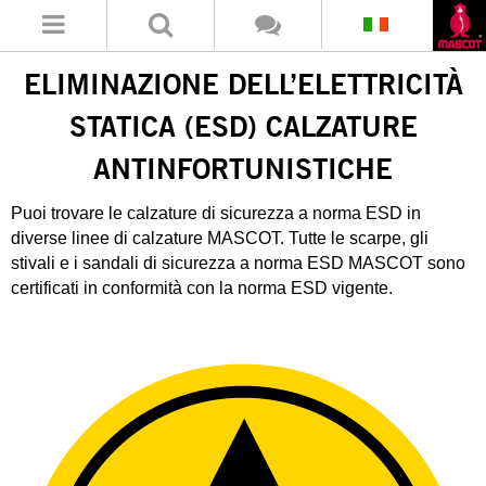
ELIMINAZIONE DELL’ELETTRICITÀ
STATICA (ESD) CALZATURE
ANTINFORTUNISTICHE
Puoi trovare le calzature di sicurezza a norma ESD in
diverse linee di calzature MASCOT. Tutte le scarpe, gli
stivali e i sandali di sicurezza a norma ESD MASCOT sono
certificati in conformità con la norma ESD vigente.