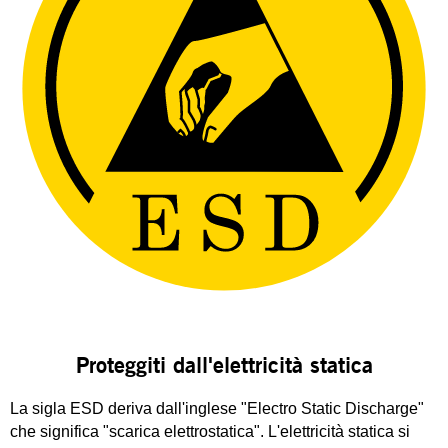
Proteggiti dall'elettricità statica
La sigla ESD deriva dall'inglese "Electro Static Discharge"
che significa "scarica elettrostatica". L'elettricità statica si