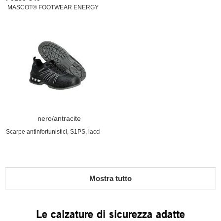
MASCOT® FOOTWEAR ENERGY
nero/antracite
Scarpe antinfortunistici, S1PS, lacci
Mostra tutto
Le calzature di sicurezza adatte