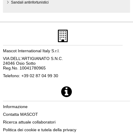
Sandali antinfortunistici
Mascot International Italy S.r.l.
VIA DELL'ARTIGIANATO S.N.C.
24046 Osio Sotto
Reg.No. 10041780965
Telefono: +39 02 87 04 99 30
Informazione
Contatta MASCOT
Ricerca attuale collaboratori
Politica dei cookie e tutela della privacy