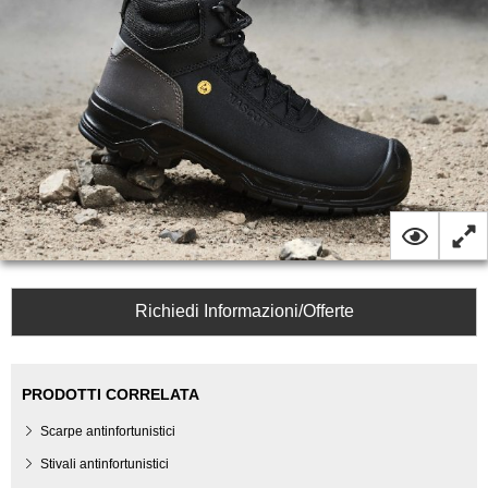
Richiedi Informazioni/Offerte
PRODOTTI CORRELATA
Scarpe antinfortunistici
Stivali antinfortunistici