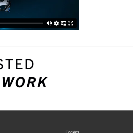
Cookies