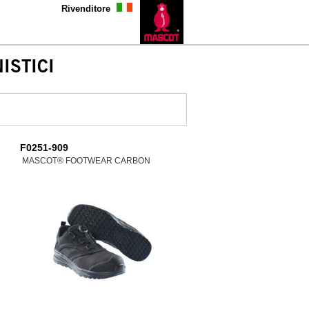
Rivenditore
ISTICI
F0251-909
MASCOT® FOOTWEAR CARBON