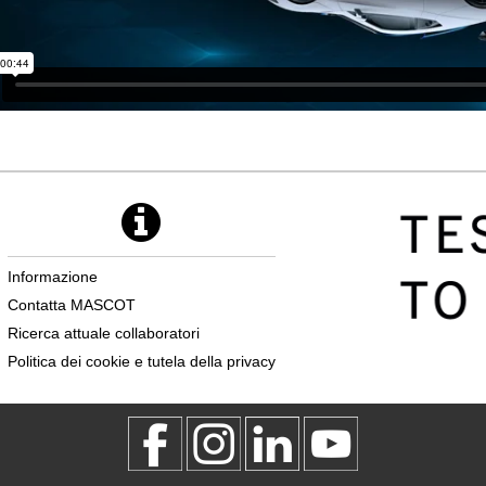
Informazione
Contatta MASCOT
Ricerca attuale collaboratori
Politica dei cookie e tutela della privacy