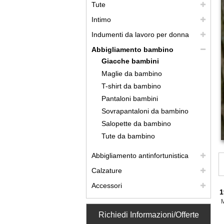
Tute
Intimo
Indumenti da lavoro per donna
Abbigliamento bambino
Giacche bambini
Maglie da bambino
T-shirt da bambino
Pantaloni bambini
Sovrapantaloni da bambino
Salopette da bambino
Tute da bambino
Abbigliamento antinfortunistica
Calzature
Accessori
1
Richiedi Informazioni/Offerte