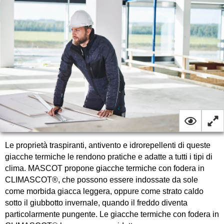
Le proprietà traspiranti, antivento e idrorepellenti di queste
giacche termiche le rendono pratiche e adatte a tutti i tipi di
clima. MASCOT propone giacche termiche con fodera in
CLIMASCOT®, che possono essere indossate da sole
come morbida giacca leggera, oppure come strato caldo
sotto il giubbotto invernale, quando il freddo diventa
particolarmente pungente. Le giacche termiche con fodera in