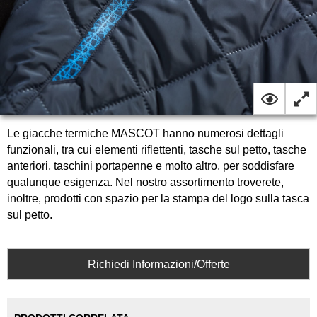
Le giacche termiche MASCOT hanno numerosi dettagli
funzionali, tra cui elementi riflettenti, tasche sul petto, tasche
anteriori, taschini portapenne e molto altro, per soddisfare
qualunque esigenza. Nel nostro assortimento troverete,
inoltre, prodotti con spazio per la stampa del logo sulla tasca
sul petto.
Richiedi Informazioni/Offerte