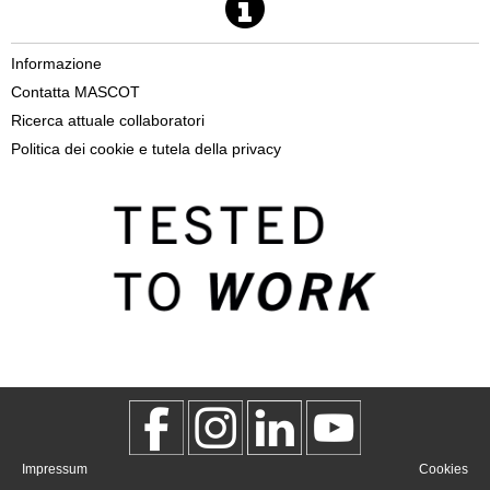
Informazione
Contatta MASCOT
Ricerca attuale collaboratori
Politica dei cookie e tutela della privacy
Impressum
Cookies