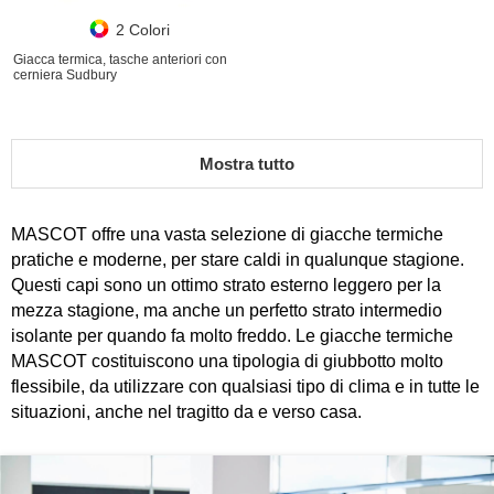
2 Colori
Giacca termica, tasche anteriori con
cerniera Sudbury
Mostra tutto
MASCOT offre una vasta selezione di giacche termiche
pratiche e moderne, per stare caldi in qualunque stagione.
Questi capi sono un ottimo strato esterno leggero per la
mezza stagione, ma anche un perfetto strato intermedio
isolante per quando fa molto freddo. Le giacche termiche
MASCOT costituiscono una tipologia di giubbotto molto
flessibile, da utilizzare con qualsiasi tipo di clima e in tutte le
situazioni, anche nel tragitto da e verso casa.