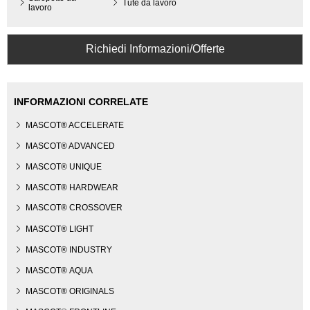
Tute da lavoro
lavoro
Richiedi Informazioni/Offerte
INFORMAZIONI CORRELATE
MASCOT® ACCELERATE
MASCOT® ADVANCED
MASCOT® UNIQUE
MASCOT® HARDWEAR
MASCOT® CROSSOVER
MASCOT® LIGHT
MASCOT® INDUSTRY
MASCOT® AQUA
MASCOT® ORIGINALS