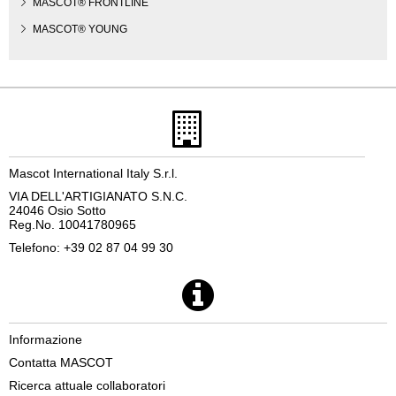
MASCOT® FRONTLINE
MASCOT® YOUNG
Mascot International Italy S.r.l.
VIA DELL'ARTIGIANATO S.N.C.
24046 Osio Sotto
Reg.No. 10041780965
Telefono: +39 02 87 04 99 30
Informazione
Contatta MASCOT
Ricerca attuale collaboratori