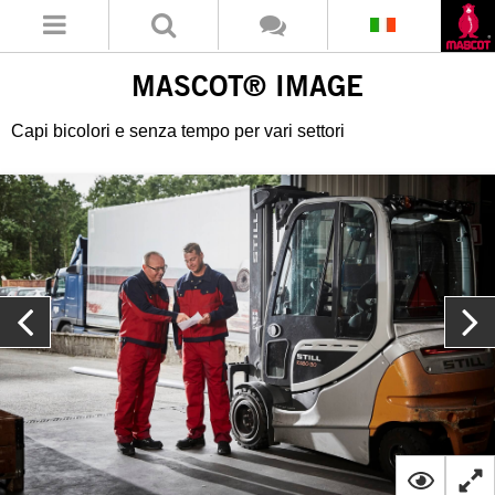
MASCOT® IMAGE
Capi bicolori e senza tempo per vari settori