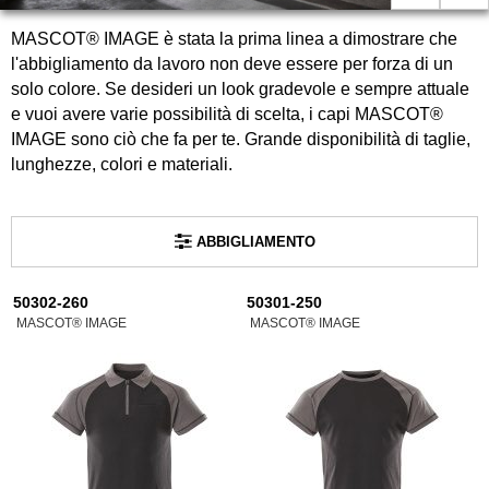
MASCOT® IMAGE è stata la prima linea a dimostrare che
l'abbigliamento da lavoro non deve essere per forza di un
solo colore. Se desideri un look gradevole e sempre attuale
e vuoi avere varie possibilità di scelta, i capi MASCOT®
IMAGE sono ciò che fa per te. Grande disponibilità di taglie,
lunghezze, colori e materiali.
ABBIGLIAMENTO
50302-260
50301-250
MASCOT® IMAGE
MASCOT® IMAGE