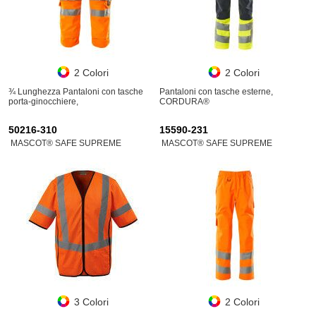
2 Colori
2 Colori
¾ Lunghezza Pantaloni con tasche
Pantaloni con tasche esterne,
porta-ginocchiere,
CORDURA®
50216-310
15590-231
MASCOT® SAFE SUPREME
MASCOT® SAFE SUPREME
3 Colori
2 Colori