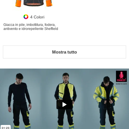
4 Colori
Giacca in pile, imbottitura, fodera,
antivento e idrorepellente Sheffield
Mostra tutto