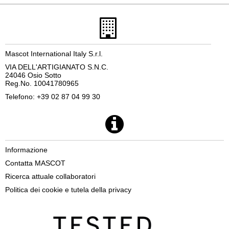
Mascot International Italy S.r.l.
VIA DELL'ARTIGIANATO S.N.C.
24046 Osio Sotto
Reg.No. 10041780965
Telefono: +39 02 87 04 99 30
Informazione
Contatta MASCOT
Ricerca attuale collaboratori
Politica dei cookie e tutela della privacy