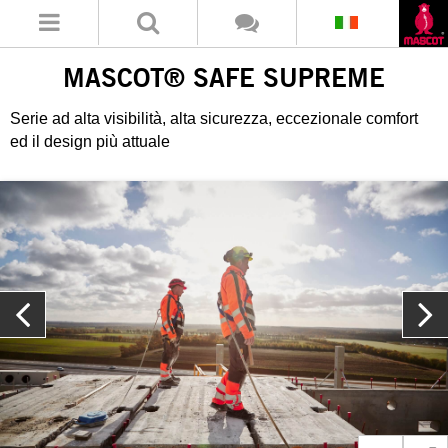
MASCOT® SAFE SUPREME
Serie ad alta visibilità, alta sicurezza, eccezionale comfort
ed il design più attuale