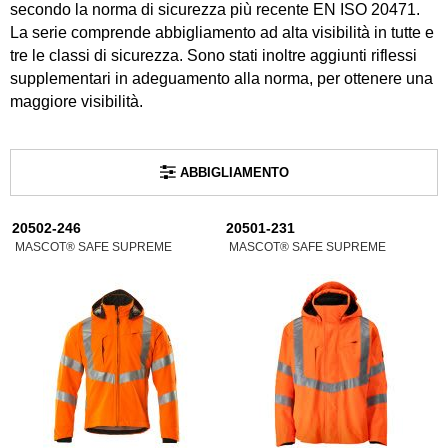
secondo la norma di sicurezza più recente EN ISO 20471.
La serie comprende abbigliamento ad alta visibilità in tutte e
tre le classi di sicurezza. Sono stati inoltre aggiunti riflessi
supplementari in adeguamento alla norma, per ottenere una
maggiore visibilità.
ABBIGLIAMENTO
20502-246
20501-231
MASCOT® SAFE SUPREME
MASCOT® SAFE SUPREME