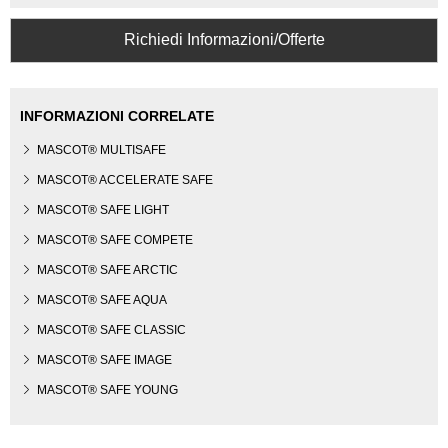
Richiedi Informazioni/Offerte
INFORMAZIONI CORRELATE
MASCOT® MULTISAFE
MASCOT® ACCELERATE SAFE
MASCOT® SAFE LIGHT
MASCOT® SAFE COMPETE
MASCOT® SAFE ARCTIC
MASCOT® SAFE AQUA
MASCOT® SAFE CLASSIC
MASCOT® SAFE IMAGE
MASCOT® SAFE YOUNG