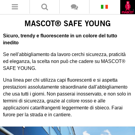
MASCOT® SAFE YOUNG
Sicuro, trendy e fluorescente in un colore del tutto
inedito
Se nell'abbigliamento da lavoro cerchi sicurezza, praticità
ed eleganza, la scelta non può che cadere su MASCOT®
SAFE YOUNG.
Una linea per chi utilizza capi fluorescenti e si aspetta
prestazioni assolutamente straordinarie dall'abbigliamento
che usa tutti i giorni. Non passerai inosservato, e non solo in
termini di sicurezza, grazie al colore rosso e alle
applicazioni catarifrangenti leggermente di sbieco. Farai
furore per la strada e in cantiere.