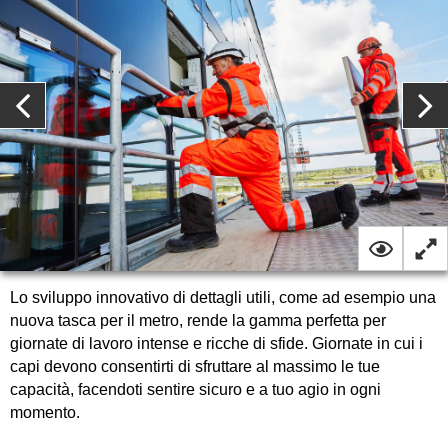
Lo sviluppo innovativo di dettagli utili, come ad esempio una
nuova tasca per il metro, rende la gamma perfetta per
giornate di lavoro intense e ricche di sfide. Giornate in cui i
capi devono consentirti di sfruttare al massimo le tue
capacità, facendoti sentire sicuro e a tuo agio in ogni
momento.