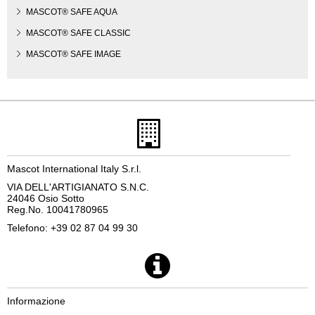
MASCOT® SAFE AQUA
MASCOT® SAFE CLASSIC
MASCOT® SAFE IMAGE
Mascot International Italy S.r.l.
VIA DELL'ARTIGIANATO S.N.C.
24046 Osio Sotto
Reg.No. 10041780965
Telefono: +39 02 87 04 99 30
Informazione